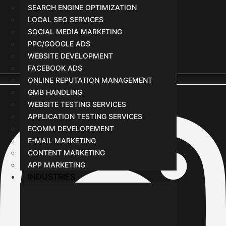
SEARCH ENGINE OPTIMIZATION
LOCAL SEO SERVICES
SOCIAL MEDIA MARKETING
PPC/GOOGLE ADS
WEBSITE DEVELOPMENT
FACEBOOK ADS
ONLINE REPUTATION MANAGEMENT
Instagram
GMB HANDLING
WEBSITE TESTING SERVICES
APPLICATION TESTING SERVICES
ECOMM DEVELOPEMENT
E-MAIL MARKETING
CONTENT MARKETING
APP MARKETING
INDUSTRIES