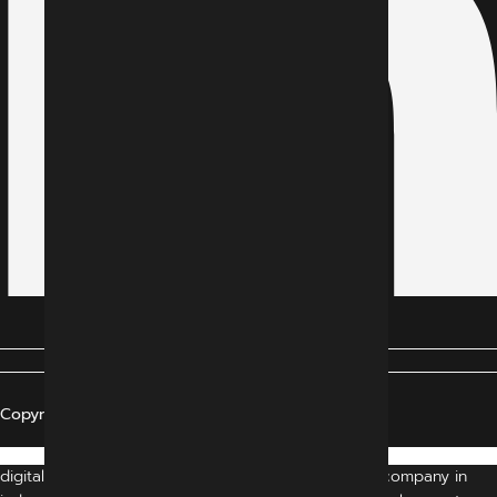
Copyright © 2024 All Rights Reserved
digital marketing agency indore | digital marketing company in