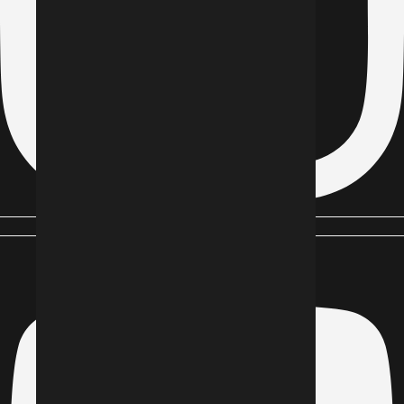
Youtube