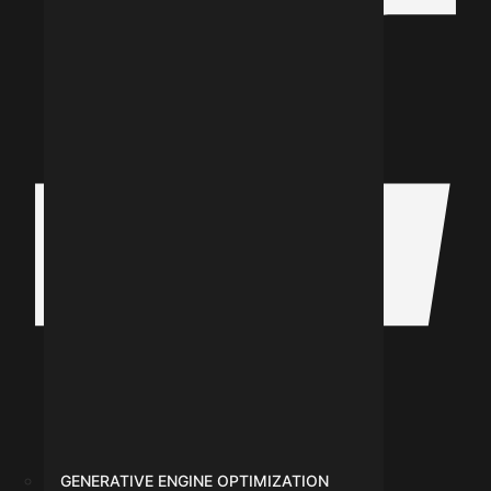
GENERATIVE ENGINE OPTIMIZATION