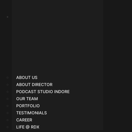
Portfolio
ABOUT US
ABOUT DIRECTOR
PODCAST STUDIO INDORE
OUR TEAM
PORTFOLIO
TESTIMONIALS
CAREER
LIFE @ RDX