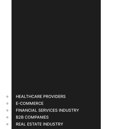
HEALTHCARE PROVIDERS
E-COMMERCE
FINANCIAL SERVICES INDUSTRY
B2B COMPANIES
REAL ESTATE INDUSTRY