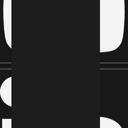
Linkedin-in