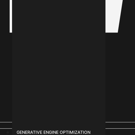
Instagram
GENERATIVE ENGINE OPTIMIZATION