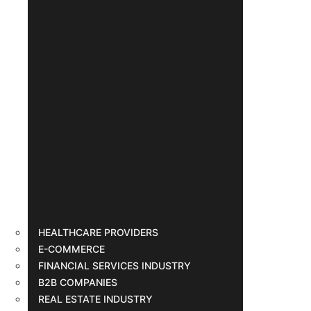
HEALTHCARE PROVIDERS
E-COMMERCE
FINANCIAL SERVICES INDUSTRY
B2B COMPANIES
REAL ESTATE INDUSTRY