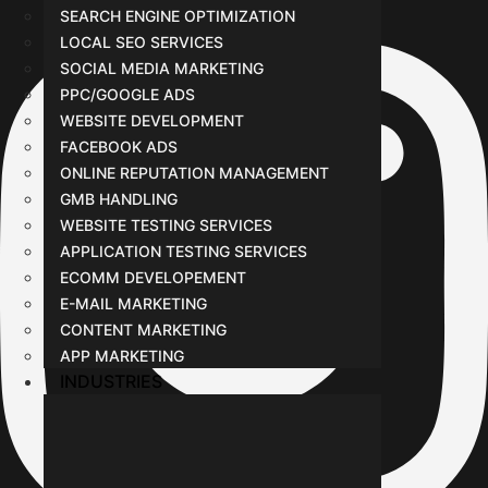
SEARCH ENGINE OPTIMIZATION
LOCAL SEO SERVICES
SOCIAL MEDIA MARKETING
PPC/GOOGLE ADS
WEBSITE DEVELOPMENT
FACEBOOK ADS
ONLINE REPUTATION MANAGEMENT
GMB HANDLING
WEBSITE TESTING SERVICES
APPLICATION TESTING SERVICES
ECOMM DEVELOPEMENT
E-MAIL MARKETING
CONTENT MARKETING
APP MARKETING
INDUSTRIES