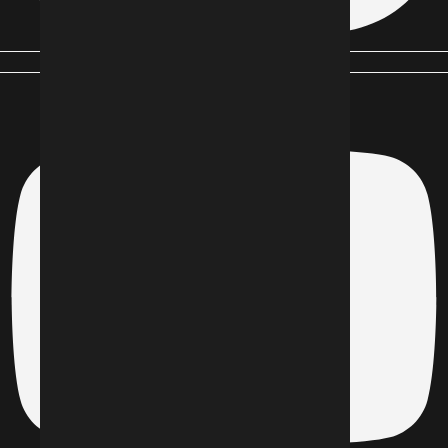
Youtube